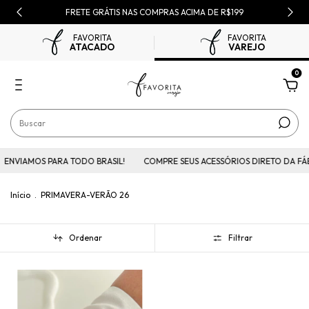
FRETE GRÁTIS NAS COMPRAS ACIMA DE R$199
FAVORITA
FAVORITA
ATACADO
VAREJO
0
ENVIAMOS PARA TODO BRASIL!
COMPRE SEUS ACESSÓRIOS DIRETO DA FÁB
Início
.
PRIMAVERA-VERÃO 26
Ordenar
Filtrar