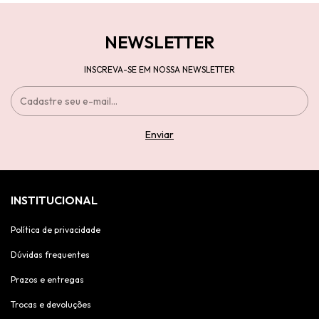
NEWSLETTER
INSCREVA-SE EM NOSSA NEWSLETTER
INSTITUCIONAL
Política de privacidade
Dúvidas frequentes
Prazos e entregas
Trocas e devoluções