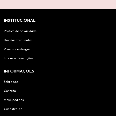
INSTITUCIONAL
Política de privacidade
Dúvidas frequentes
Prazos e entregas
Trocas e devoluções
INFORMAÇÕES
Sobre nós
Contato
Meus pedidos
Cadastre-se