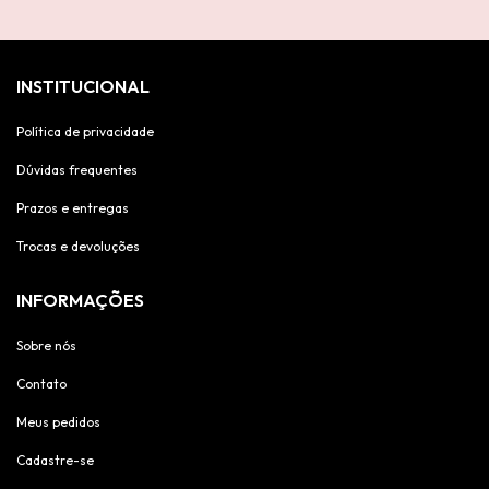
INSTITUCIONAL
Política de privacidade
Dúvidas frequentes
Prazos e entregas
Trocas e devoluções
INFORMAÇÕES
Sobre nós
Contato
Meus pedidos
Cadastre-se