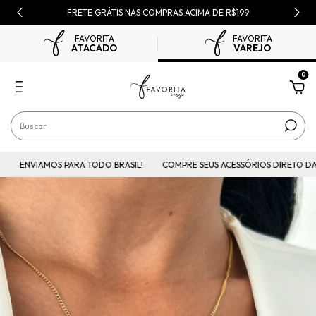
FRETE GRÁTIS NAS COMPRAS ACIMA DE R$199
FAVORITA
FAVORITA
ATACADO
VAREJO
0
ENVIAMOS PARA TODO BRASIL!
COMPRE SEUS ACESSÓRIOS DIRETO DA F