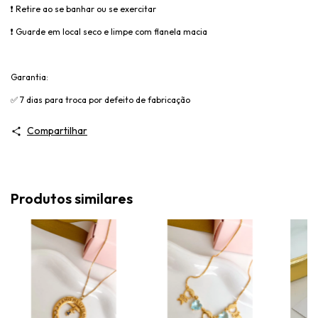
❗
Retire ao se banhar ou se exercitar
❗
Guarde em local seco e limpe com flanela macia
Garantia:
✅
7 dias para troca por defeito de fabricação
Compartilhar
Produtos similares